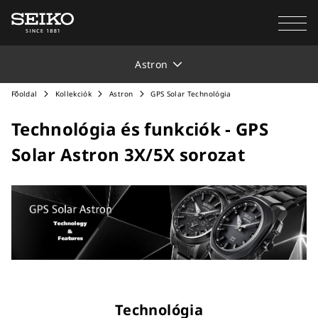
Astron
Főoldal
Kollekciók
Astron
GPS Solar Technológia
Technológia és funkciók - GPS
Solar Astron 3X/5X sorozat
Technológia