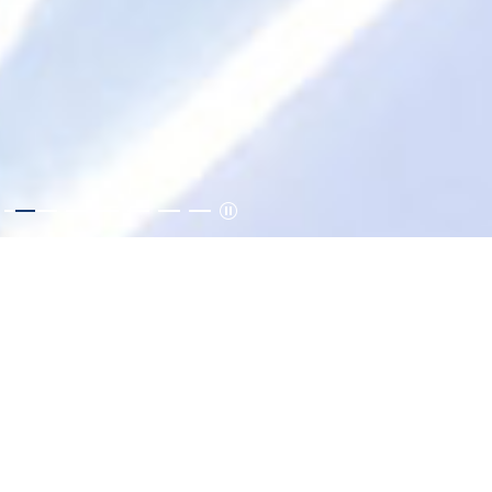
KOLLEKCIÓK