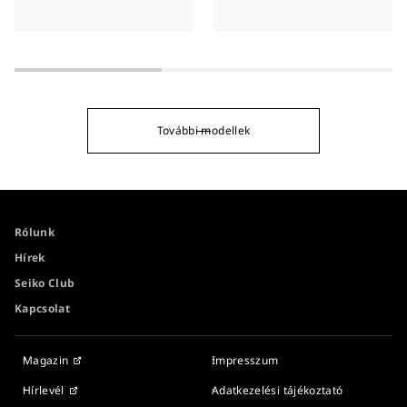
További modellek
Rólunk
Hírek
Seiko Club
Kapcsolat
Magazin
Impresszum
Hírlevél
Adatkezelési tájékoztató