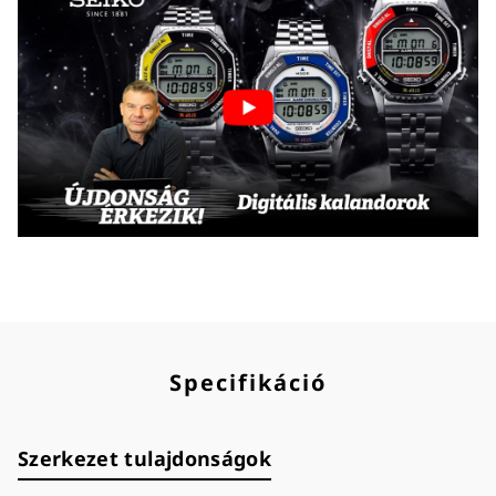
Specifikáció
Szerkezet tulajdonságok