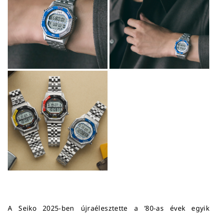
A Seiko 2025-ben újraélesztette a ’80-as évek egyik