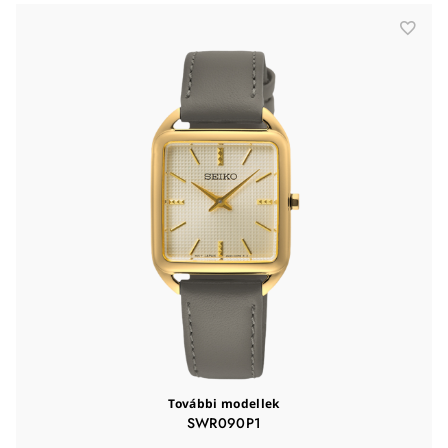
További modellek
SWR090P1