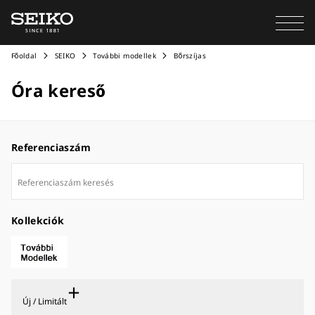
Főoldal
SEIKO
További modellek
Bőrszíjas
Óra kereső
Referenciaszám
Kollekciók
Új / Limitált