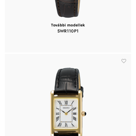
További modellek
SWR110P1