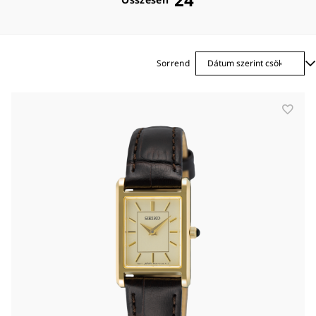
Sorrend