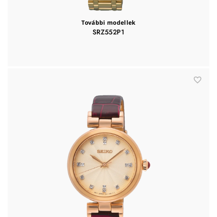
További modellek
SRZ552P1