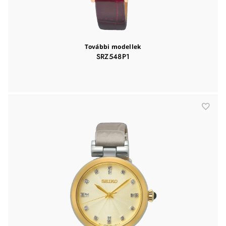
További modellek
SRZ548P1