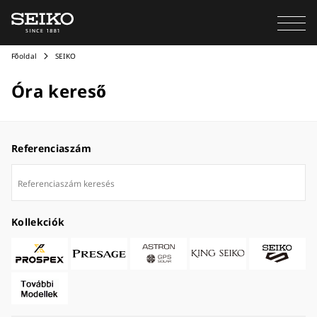
Főoldal
SEIKO
Óra kereső
Referenciaszám
Kollekciók