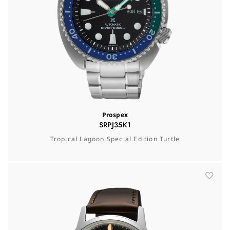
Prospex
SRPJ35K1
Tropical Lagoon Special Edition Turtle