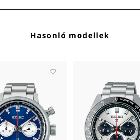
Hasonló modellek