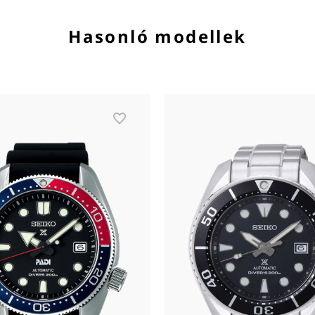
Hasonló modellek