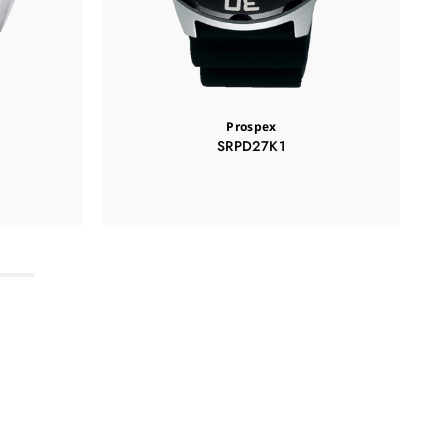
Prospex
SRPD27K1