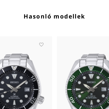
Hasonló modellek