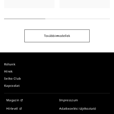
További modellek
Rólunk
Hírek
Seiko Club
Kapcsolat
Magazin
Impresszum
Hírlevél
Adatkezelési tájékoztató