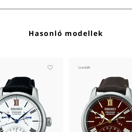
Hasonló modellek
Limitált