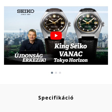
Specifikáció