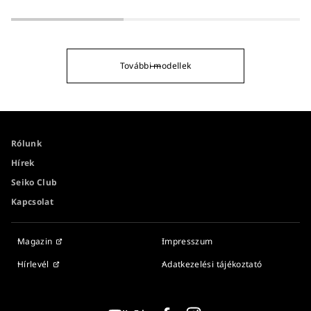
További modellek
Rólunk
Hírek
Seiko Club
Kapcsolat
Magazin
Impresszum
Hírlevél
Adatkezelési tájékoztató