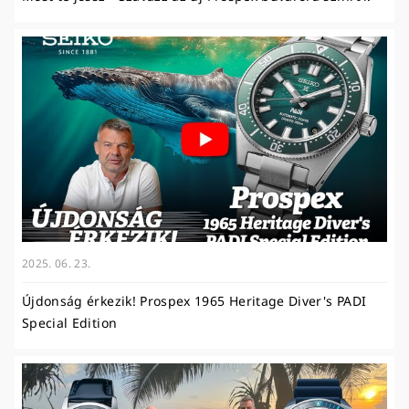
2025. 06. 23.
Újdonság érkezik! Prospex 1965 Heritage Diver's PADI
Special Edition