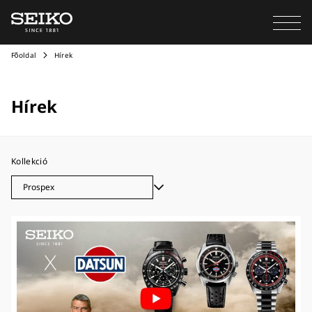
Főoldal
Hírek
Hírek
Kollekció