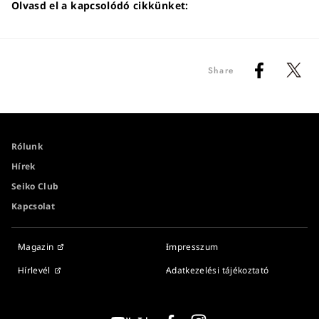
Olvasd el a kapcsolódó cikkünket:
Share
Rólunk
Hírek
Seiko Club
Kapcsolat
Magazin
Impresszum
Hírlevél
Adatkezelési tájékoztató