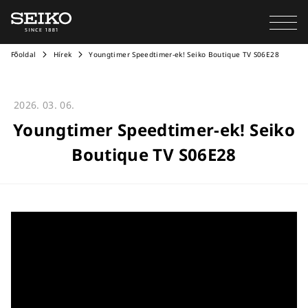
Főoldal
Hírek
Youngtimer Speedtimer-ek! Seiko Boutique TV S06E28
2026. 03. 06.
Youngtimer Speedtimer-ek! Seiko
Boutique TV S06E28