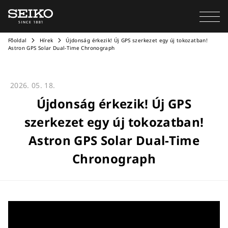
Főoldal
Hírek
Újdonság érkezik! Új GPS szerkezet egy új tokozatban!
Astron GPS Solar Dual-Time Chronograph
2026. 05. 18.
Újdonság érkezik! Új GPS
szerkezet egy új tokozatban!
Astron GPS Solar Dual-Time
Chronograph