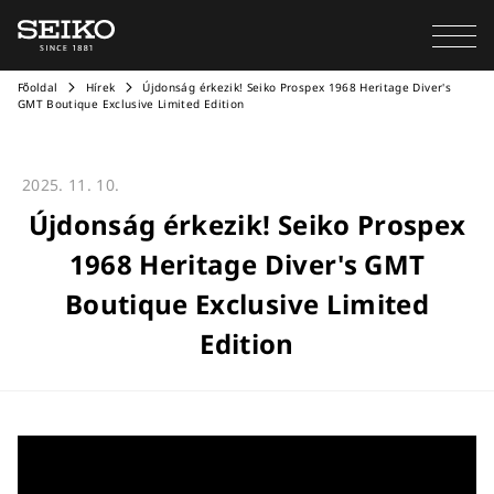
Főoldal
Hírek
Újdonság érkezik! Seiko Prospex 1968 Heritage Diver's
GMT Boutique Exclusive Limited Edition
2025. 11. 10.
Újdonság érkezik! Seiko Prospex
1968 Heritage Diver's GMT
Boutique Exclusive Limited
Edition