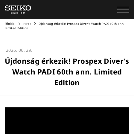
Főoldal
Hírek
Újdonság érkezik! Prospex Diver's Watch PADI 60th ann.
Limited Edition
2026. 06. 29.
Újdonság érkezik! Prospex Diver's
Watch PADI 60th ann. Limited
Edition