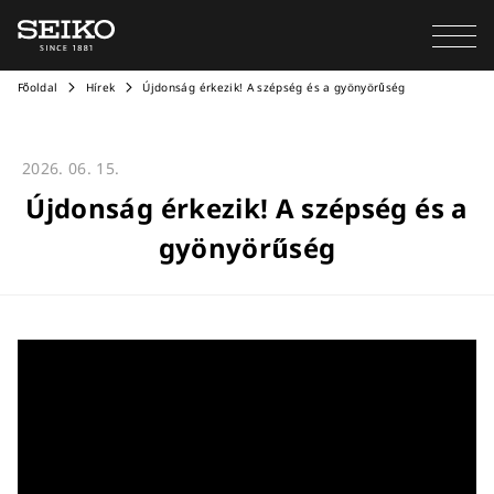
Főoldal
Hírek
Újdonság érkezik! A szépség és a gyönyörűség
2026. 06. 15.
Újdonság érkezik! A szépség és a
gyönyörűség