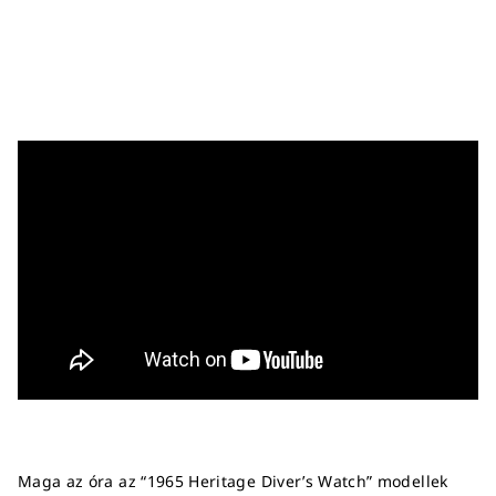
Maga az óra az “1965 Heritage Diver’s Watch” modellek