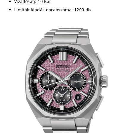
Vízállóság: 10 Bar
Limitált kiadás darabszáma: 1200 db