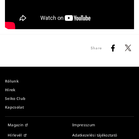
Share
Rólunk
Hírek
Seiko Club
Kapcsolat
Magazin
Impresszum
Hírlevél
Adatkezelési tájékoztató