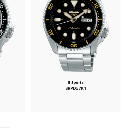
5 Sports
SRPD57K1